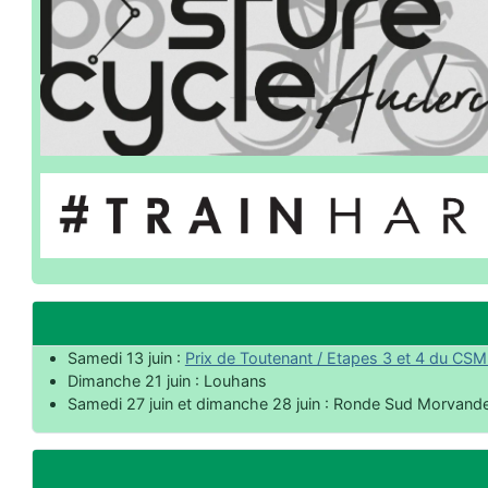
Samedi 13 juin :
Prix de Toutenant / Etapes 3 et 4 du CSM
Dimanche 21 juin : Louhans
Samedi 27 juin et dimanche 28 juin : Ronde Sud Morvande