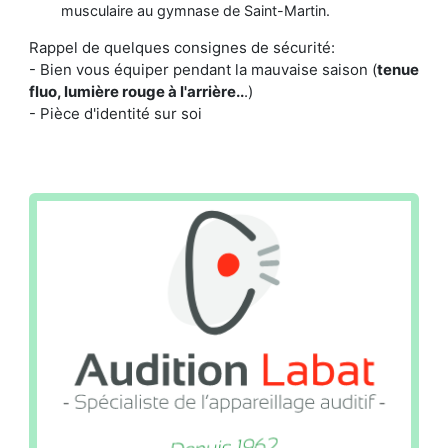
musculaire au gymnase de Saint-Martin.
Rappel de quelques consignes de sécurité:
- Bien vous équiper pendant la mauvaise saison (
tenue
fluo, lumière rouge à l'arrière..
.)
- Pièce d'identité sur soi