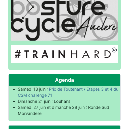
Agenda
Samedi 13 juin :
Prix de Toutenant / Etapes 3 et 4 du
CSM challenge 71
Dimanche 21 juin : Louhans
Samedi 27 juin et dimanche 28 juin : Ronde Sud
Morvandelle