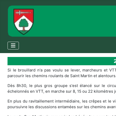
Si le brouillard n'a pas voulu se lever, marcheurs et VTT
parcourir les chemins roulants de Saint Martin et alentours
Dès 8h30, le plus gros groupe s'est élancé sur le circ
échelonnés en VTT, en marche sur 8, 15 ou 22 kilomètres j
En plus du ravitaillement intermédiaire, les crêpes et le 
poursuivre les discussions entamées sur les chemins avant