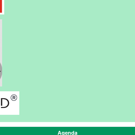
Agenda