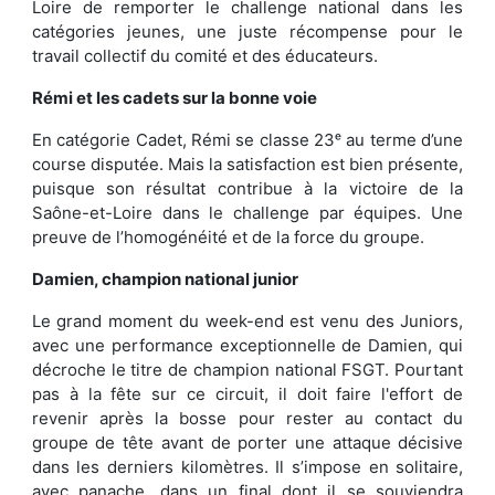
Loire de remporter le challenge national dans les
catégories jeunes, une juste récompense pour le
travail collectif du comité et des éducateurs.
Rémi et les cadets sur la bonne voie
En catégorie Cadet, Rémi se classe 23ᵉ au terme d’une
course disputée. Mais la satisfaction est bien présente,
puisque son résultat contribue à la victoire de la
Saône-et-Loire dans le challenge par équipes. Une
preuve de l’homogénéité et de la force du groupe.
Damien, champion national junior
Le grand moment du week-end est venu des Juniors,
avec une performance exceptionnelle de Damien, qui
décroche le titre de champion national FSGT. Pourtant
pas à la fête sur ce circuit, il doit faire l'effort de
revenir après la bosse pour rester au contact du
groupe de tête avant de porter une attaque décisive
dans les derniers kilomètres. Il s’impose en solitaire,
avec panache, dans un final dont il se souviendra