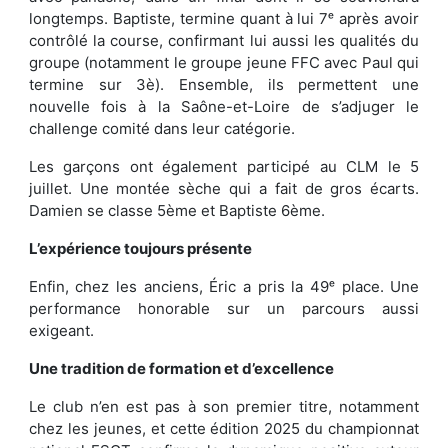
longtemps. Baptiste, termine quant à lui 7ᵉ après avoir
contrôlé la course, confirmant lui aussi les qualités du
groupe (notamment le groupe jeune FFC avec Paul qui
termine sur 3è). Ensemble, ils permettent une
nouvelle fois à la Saône-et-Loire de s’adjuger le
challenge comité dans leur catégorie.
Les garçons ont également participé au CLM le 5
juillet. Une montée sèche qui a fait de gros écarts.
Damien se classe 5ème et Baptiste 6ème.
L’expérience toujours présente
Enfin, chez les anciens, Éric a pris la 49ᵉ place. Une
performance honorable sur un parcours aussi
exigeant.
Une tradition de formation et d’excellence
Le club n’en est pas à son premier titre, notamment
chez les jeunes, et cette édition 2025 du championnat