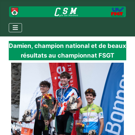
Damien, champion national et de beaux
résultats au championnat FSGT